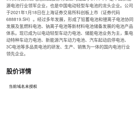
源电池行业领军企业，也是中国电动轻型车电池的龙头企业。公司
于2021年1月18日在上海证券交易所科创板上市（证券代码
688819.SH）。经过多年发展，形成了铅蓄电池和锂离子电池协同
发展及氢燃料电池、钠离子电池等新材料电池储备发展的电池产品
体系。现已成为以电动轻型车动力电池、储能电池业务为主，集电
动特种车动力电池、新能源汽车动力电池、汽车起动启停电池、
3C电池等多品类电池的研发、生产、销售为一体的国内电池行业
领先企业。
股价详情