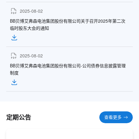
2025-08-02
BB贝博艾弗森电池集团股份有限公司关于召开2025年第二次
临时股东大会的通知
2025-08-02
BB贝博艾弗森电池集团股份有限公司-公司债券信息披露管理
制度
定期公告
查看更多