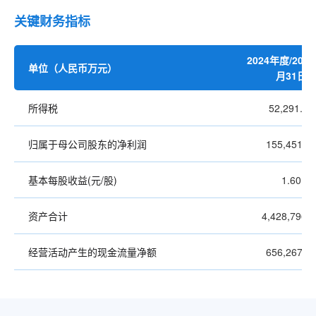
关键财务指标
2024年度/202
单位（人民币万元）
月31日
所得税
52,291.67
归属于母公司股东的净利润
155,451.2
基本每股收益(元/股)
1.60
资产合计
4,428,796.3
经营活动产生的现金流量净额
656,267.4