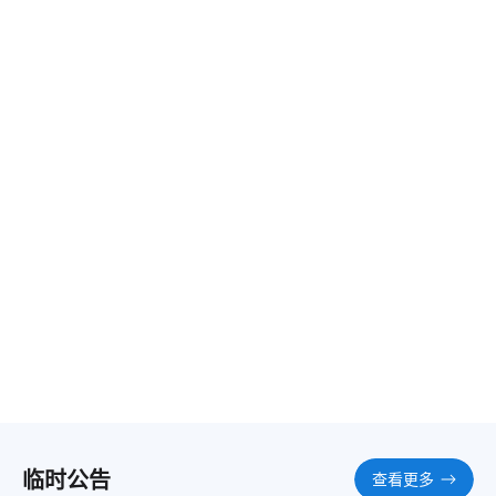
临时公告
查看更多