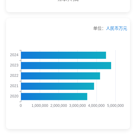
单位：
人民币万元