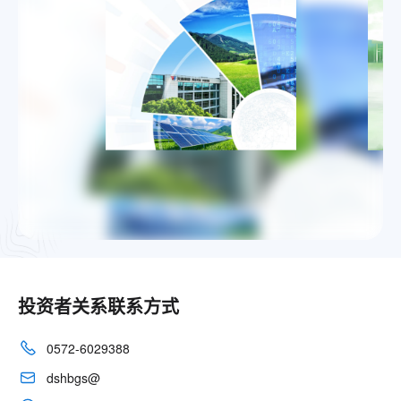
投资者关系联系方式
0572-6029388
dshbgs@