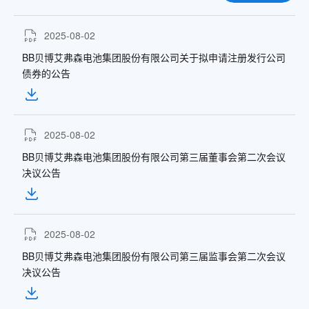
2025-08-02
BB贝博艾弗森电池集团股份有限公司关于拟申请注册发行公司
债券的公告
2025-08-02
BB贝博艾弗森电池集团股份有限公司第三届董事会第二次会议
决议公告
2025-08-02
BB贝博艾弗森电池集团股份有限公司第三届监事会第二次会议
决议公告