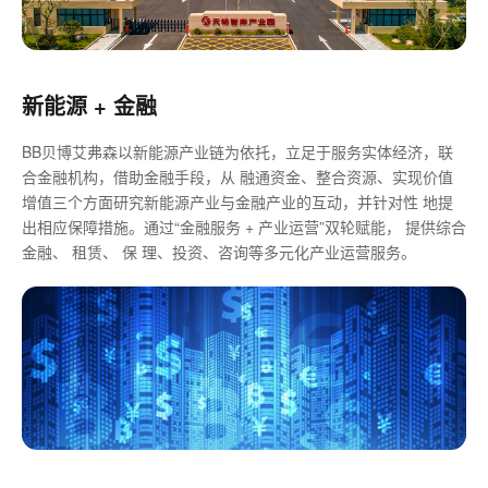
新能源 + 金融
BB贝博艾弗森以新能源产业链为依托，立足于服务实体经济，联
合金融机构，借助金融手段，从 融通资金、整合资源、实现价值
增值三个方面研究新能源产业与金融产业的互动，并针对性 地提
出相应保障措施。通过“金融服务 + 产业运营”双轮赋能， 提供综合
金融、 租赁、 保 理、投资、咨询等多元化产业运营服务。