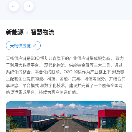
新能源 + 智慧物流
天畅供应链
天畅供应链是BB贝博艾弗森旗下的产业供应链集成服务商， 致力
于利用大数据平台、 现代化物流、供应链金融等三大工具，通过
系统化的整合、平台化的赋能、O2O 的运作为产业链上下 游及链
上配套企业提供物流、科技、金融、贸易、增值等服务，并结合共
享理念、平台模式 和数字化技术，建设并完善了一个覆盖全国网
络货运集成平台，持续为客户创造价值。