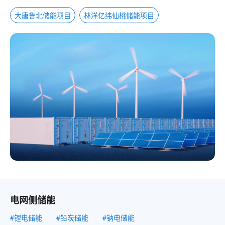
大唐鲁北储能项目
林洋亿纬仙桃储能项目
电网侧储能
#锂电储能
#铅炭储能
#钠电储能