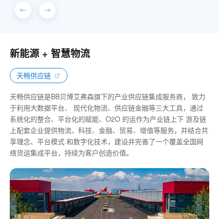
新能源 + 智慧物流
天畅供应链
天畅供应链是BB贝博艾弗森旗下的产业供应链集成服务商， 致力
于利用大数据平台、 现代化物流、供应链金融等三大工具，通过
系统化的整合、平台化的赋能、O2O 的运作为产业链上下 游及链
上配套企业提供物流、科技、金融、贸易、增值等服务，并结合共
享理念、平台模式 和数字化技术，建设并完善了一个覆盖全国网
络货运集成平台，持续为客户创造价值。