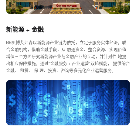
新能源 + 金融
BB贝博艾弗森以新能源产业链为依托，立足于服务实体经济，联
合金融机构，借助金融手段，从 融通资金、整合资源、实现价值
增值三个方面研究新能源产业与金融产业的互动，并针对性 地提
出相应保障措施。通过“金融服务 + 产业运营”双轮赋能， 提供综合
金融、 租赁、 保 理、投资、咨询等多元化产业运营服务。