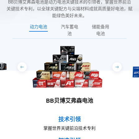
BB贝博艾弗森电池是动力电池关键技术的引领者，掌握世界前沿
关键技术专利，以全球关键配方与尖端材料成就高质量好电池，赋
能绿色美好未来。
动力电池
汽车蓄电
储能备用
池
电池
BB贝博艾弗森电池
技术引领
掌握世界关键前沿技术专利