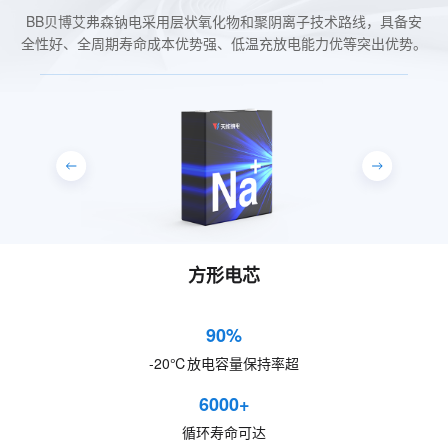
BB贝博艾弗森钠电采用层状氧化物和聚阴离子技术路线，具备安
全性好、全周期寿命成本优势强、低温充放电能力优等突出优势。
方形电芯
90%
-20℃放电容量保持率超
6000+
循环寿命可达