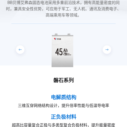
BB贝博艾弗森固态电池采用多重前沿技术，拥有高能量密度的同
时，兼具安全性优势，可应用于军工、无人机、通讯及消费电子、
高端乘用车等领域。
磐石系列
电解质结构
三维互穿网络结构设计，提升倍率性能与低温导电率
正负极材料
超高比容量复合正极与多类型复合负极材料，提升能量密度